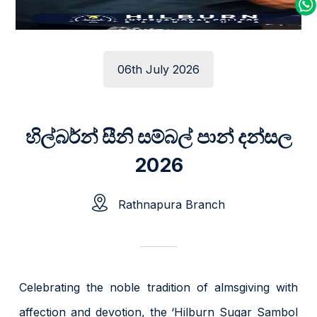
06th July 2026
හිල්බර්න් සීනි සම්බල් පාන් දන්සල
2026
Rathnapura Branch
Celebrating the noble tradition of almsgiving with
affection and devotion, the ‘Hilburn Sugar Sambol